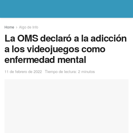
Home
Algo de Info
La OMS declaró a la adicción
a los videojuegos como
enfermedad mental
11 de febrero de 2022
Tiempo de lectura: 2 minutos