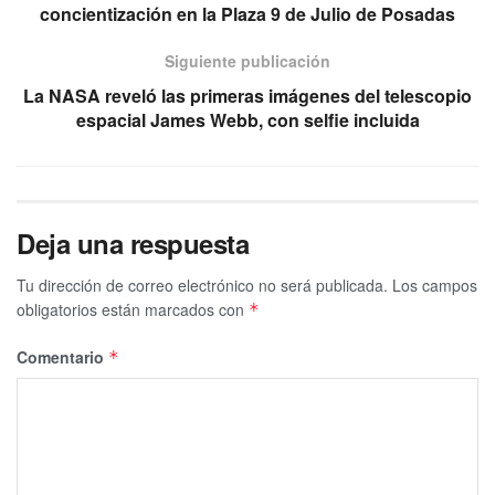
concientización en la Plaza 9 de Julio de Posadas
Siguiente publicación
La NASA reveló las primeras imágenes del telescopio
espacial James Webb, con selfie incluida
Deja una respuesta
Tu dirección de correo electrónico no será publicada.
Los campos
obligatorios están marcados con
*
Comentario
*