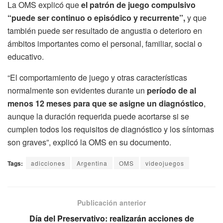
La OMS explicó que
el patrón de juego compulsivo
“puede ser continuo o episódico y recurrente”,
y que
también puede ser resultado de angustia o deterioro en
ámbitos importantes como el personal, familiar, social o
educativo.
“El comportamiento de juego y otras características
normalmente son evidentes durante un
período de al
menos 12 meses para que se asigne un diagnóstico
,
aunque la duración requerida puede acortarse si se
cumplen todos los requisitos de diagnóstico y los síntomas
son graves”, explicó la OMS en su documento.
Tags:
adicciones
Argentina
OMS
videojuegos
Publicación anterior
Día del Preservativo: realizarán acciones de