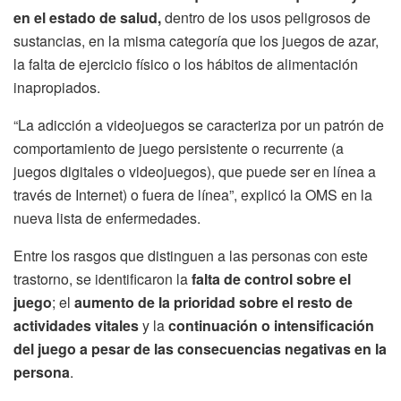
en el estado de salud,
dentro de los usos peligrosos de
sustancias, en la misma categoría que los juegos de azar,
la falta de ejercicio físico o los hábitos de alimentación
inapropiados.
“La adicción a videojuegos se caracteriza por un patrón de
comportamiento de juego persistente o recurrente (a
juegos digitales o videojuegos), que puede ser en línea a
través de Internet) o fuera de línea”, explicó la OMS en la
nueva lista de enfermedades.
Entre los rasgos que distinguen a las personas con este
trastorno, se identificaron la
falta de control sobre el
juego
; el
aumento de la prioridad sobre el resto de
actividades vitales
y la
continuación o intensificación
del juego a pesar de las consecuencias negativas en la
persona
.