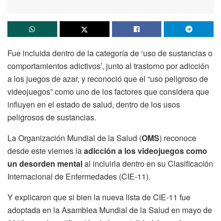
Fue incluida dentro de la categoría de ‘uso de sustancias o
comportamientos adictivos’, junto al trastorno por adicción
a los juegos de azar, y reconoció que el “uso peligroso de
videojuegos” como uno de los factores que considera que
influyen en el estado de salud, dentro de los usos
peligrosos de sustancias.
La Organización Mundial de la Salud (
OMS
) reconoce
desde este viernes la
adicción a los videojuegos como
un desorden mental
al incluirla dentro en su Clasificación
Internacional de Enfermedades (CIE-11).
Y explicaron que si bien la nueva lista de CIE-11 fue
adoptada en la Asamblea Mundial de la Salud en mayo de