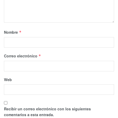
Nombre
*
Correo electrónico
*
Web
Recibir un correo electrónico con los siguientes
comentarios a esta entrada.