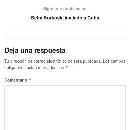
Siguiente publicación
Seba Borkoski invitado a Cuba
Deja una respuesta
Tu dirección de correo electrónico no será publicada.
Los campos
obligatorios están marcados con
*
Comentario
*