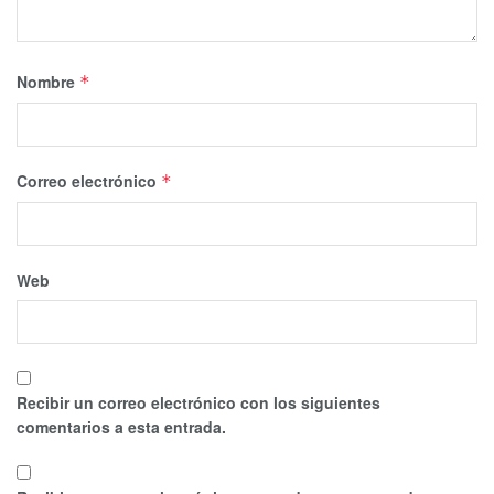
Nombre
*
Correo electrónico
*
Web
Recibir un correo electrónico con los siguientes
comentarios a esta entrada.