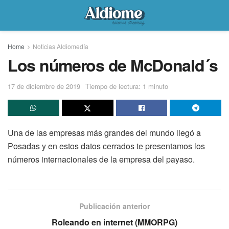
Home
Noticias Aldiomedía
Los números de McDonald´s
17 de diciembre de 2019
Tiempo de lectura: 1 minuto
Una de las empresas más grandes del mundo llegó a
Posadas y en estos datos cerrados te presentamos los
números internacionales de la empresa del payaso.
Publicación anterior
Roleando en internet (MMORPG)