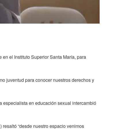
en el Instituto Superior Santa María, para
mo juventud para conocer nuestros derechos y
la especialista en educación sexual intercambió
 resaltó “desde nuestro espacio venimos