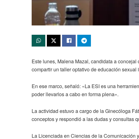
Este lunes, Malena Mazal, candidata a concejal d
compartir un taller optativo de educación sexual
En ese marco, señaló: «La ESI es una herramie
poder llevarlos a cabo en forma plena».
La actividad estuvo a cargo de la Ginecóloga Fát
conceptos y respondió a las dudas y consultas 
La Licenciada en Ciencias de la Comunicación y