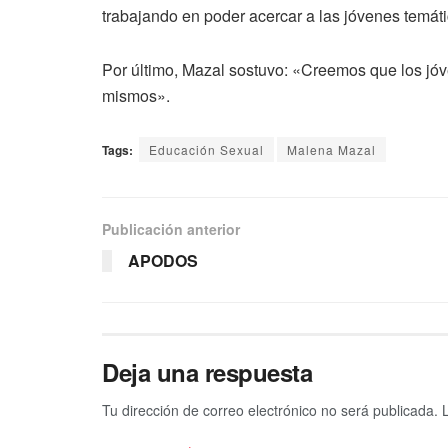
trabajando en poder acercar a las jóvenes temáti
Por último, Mazal sostuvo: «Creemos que los jó
mismos».
Tags:
Educación Sexual
Malena Mazal
Publicación anterior
APODOS
Deja una respuesta
Tu dirección de correo electrónico no será publicada.