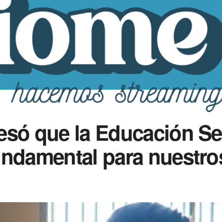
só que la Educación Sex
undamental para nuestro