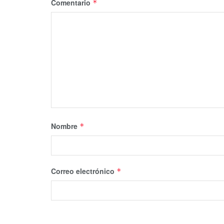
Comentario
*
Nombre
*
Correo electrónico
*