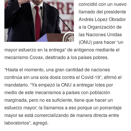
coincidió con un nuevo
llamado del presidente
Andrés López Obrador
a la Organización de
las Naciones Unidas
(ONU) para hacer “un
mayor esfuerzo en la entrega” de antígenos mediante el
mecanismo Covax, destinado a los países pobres.
“Hasta el momento, una gran cantidad de naciones
continúa sin una sola dosis contra el Covid-19”, afirmó el
mandatario. “Ya empezó la ONU a entregar lotes por
medio de este mecanismos a países con población
marginada, pero no es suficiente, tiene que hacer un
esfuerzo mayor; la llamamos a eso porque un porcentaje
mayor se está comercializando de manera directa entre
laboratorios”, agregó.