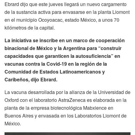
Ebrard dijo que este jueves llegará un nuevo cargamento
de la sustancia activa para envasarse en la planta Liomont
en el municipio Ocoyoacac, estado México, a unos 70
kilómetros de la capital.
La iniciativa se inscribe en un marco de cooperación
binacional de México y la Argentina para “construir
capacidades que garanticen la autosuficiencia” en
vacunas contra la Covid-19 en la región de la
Comunidad de Estados Latinoamericanos y
Caribeños, dijo Ebrard.
La vacuna desarrollada por la alianza de la Universidad de
Oxford con el laboratorio AstraZeneca es elaborada en la
planta de la empresa biotecnológica Mabxience en
Buenos Aires y envasada en los Laboratorios Liomont de
México.