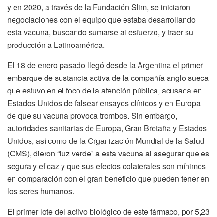
y en 2020, a través de la Fundación Slim, se iniciaron
negociaciones con el equipo que estaba desarrollando
esta vacuna, buscando sumarse al esfuerzo, y traer su
producción a Latinoamérica.
El 18 de enero pasado llegó desde la Argentina el primer
embarque de sustancia activa de la compañía anglo sueca
que estuvo en el foco de la atención pública, acusada en
Estados Unidos de falsear ensayos clínicos y en Europa
de que su vacuna provoca trombos. Sin embargo,
autoridades sanitarias de Europa, Gran Bretaña y Estados
Unidos, así como de la Organización Mundial de la Salud
(OMS), dieron “luz verde” a esta vacuna al asegurar que es
segura y eficaz y que sus efectos colaterales son mínimos
en comparación con el gran beneficio que pueden tener en
los seres humanos.
El primer lote del activo biológico de este fármaco, por 5,23