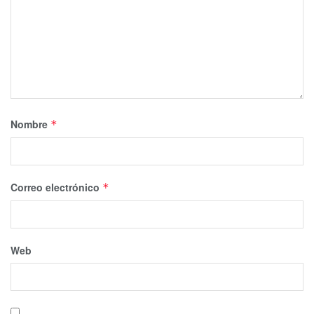
Nombre
*
Correo electrónico
*
Web