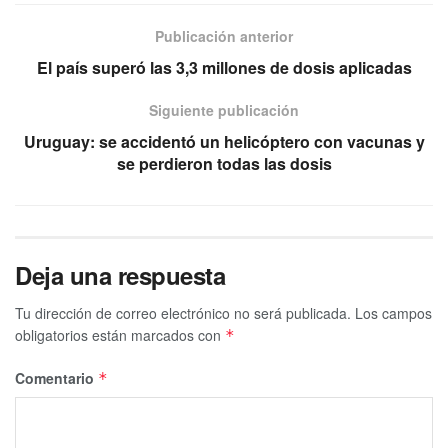
Publicación anterior
El país superó las 3,3 millones de dosis aplicadas
Siguiente publicación
Uruguay: se accidentó un helicóptero con vacunas y
se perdieron todas las dosis
Deja una respuesta
Tu dirección de correo electrónico no será publicada.
Los campos
obligatorios están marcados con
*
Comentario
*