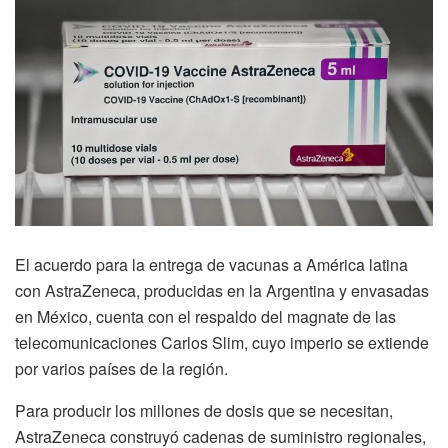
El acuerdo para la entrega de vacunas a América latina
con AstraZeneca, producidas en la Argentina y envasadas
en México, cuenta con el respaldo del magnate de las
telecomunicaciones Carlos Slim, cuyo imperio se extiende
por varios países de la región.
Para producir los millones de dosis que se necesitan,
AstraZeneca construyó cadenas de suministro regionales,