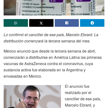
Lo confirmó el canciller de ese país, Marcelo Ebrard. La
distribución comenzará la tercera semana del mes.
México anunció que desde la tercera semana de abril,
comenzarán a distribuirse en América Latina las primeras
vacunas de AstraZeneca contra el coronavirus, cuya
sustancia activa fue elaborada en la Argentina y
envasadas en México.
El anuncio fue
realizado por el
canciller de ese país,
Marcelo Ebrard, y