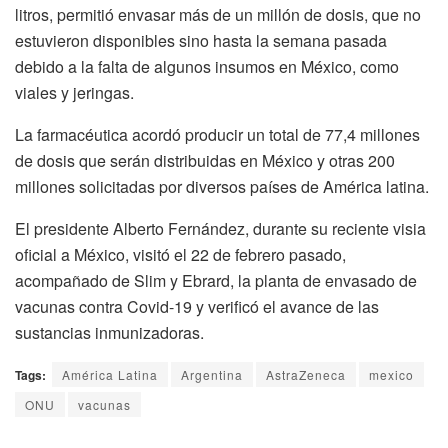
litros, permitió envasar más de un millón de dosis, que no
estuvieron disponibles sino hasta la semana pasada
debido a la falta de algunos insumos en México, como
viales y jeringas.
La farmacéutica acordó producir un total de 77,4 millones
de dosis que serán distribuidas en México y otras 200
millones solicitadas por diversos países de América latina.
El presidente Alberto Fernández, durante su reciente visia
oficial a México, visitó el 22 de febrero pasado,
acompañado de Slim y Ebrard, la planta de envasado de
vacunas contra Covid-19 y verificó el avance de las
sustancias inmunizadoras.
Tags:
América Latina
Argentina
AstraZeneca
mexico
ONU
vacunas