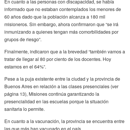
En cuanto a las personas con discapacidad, se había
informado que no estaban contemplados los menores de
60 años dado que la población alcanza a 180 mil
misioneros. Sin embargo, ahora confirmaron que “se irá
inmunizando a quienes tengan más comorbilidades por
grupos de riesgo”.
Finalmente, indicaron que a la brevedad “también vamos a
tratar de llegar al 80 por ciento de los docentes. Hoy
estamos en el 64%”.
Pese a la puja existente entre la ciudad y la provincia de
Buenos Aires en relación a las clases presenciales (ver
página 13), Misiones continúa garantizando la
presencialidad en las escuelas porque la situación
sanitaria lo permite.
En cuanto a la vacunación, la provincia se encuentra entre
las que más han vacunado en el país.