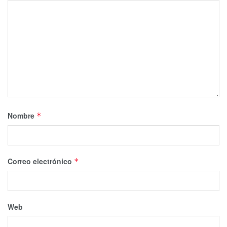
Nombre
*
Correo electrónico
*
Web