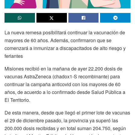
La nueva remesa posibilitará continuar la vacunación de
mayores de 60 años. Además, confirmaron que se
comenzará a inmunizar a discapacitados de alto riesgo y
feriantes
Misiones recibió en la mañana de ayer 22.200 dosis de
vacunas AstraZeneca (chadox1-S recombinante) para
continuar la campaña anticovid con los mayores de 60
años, de acuerdo a lo confirmado desde Salud Pública a
El Territorio.
De esta manera, desde que llegó el primer lote de vacunas
el 29 de diciembre pasado, la provincia ya superó las
200.000 dosis recibidas y en total suman 204.750, según