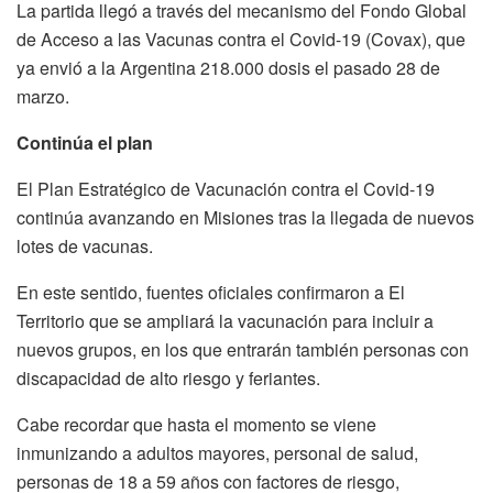
La partida llegó a través del mecanismo del Fondo Global
de Acceso a las Vacunas contra el Covid-19 (Covax), que
ya envió a la Argentina 218.000 dosis el pasado 28 de
marzo.
Continúa el plan
El Plan Estratégico de Vacunación contra el Covid-19
continúa avanzando en Misiones tras la llegada de nuevos
lotes de vacunas.
En este sentido, fuentes oficiales confirmaron a El
Territorio que se ampliará la vacunación para incluir a
nuevos grupos, en los que entrarán también personas con
discapacidad de alto riesgo y feriantes.
Cabe recordar que hasta el momento se viene
inmunizando a adultos mayores, personal de salud,
personas de 18 a 59 años con factores de riesgo,