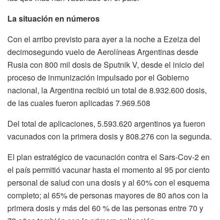
La situación en números
Con el arribo previsto para ayer a la noche a Ezeiza del
decimosegundo vuelo de Aerolíneas Argentinas desde
Rusia con 800 mil dosis de Sputnik V, desde el inicio del
proceso de inmunización impulsado por el Gobierno
nacional, la Argentina recibió un total de 8.932.600 dosis,
de las cuales fueron aplicadas 7.969.508
Del total de aplicaciones, 5.593.620 argentinos ya fueron
vacunados con la primera dosis y 808.276 con la segunda.
El plan estratégico de vacunación contra el Sars-Cov-2 en
el país permitió vacunar hasta el momento al 95 por ciento
personal de salud con una dosis y al 60% con el esquema
completo; al 65% de personas mayores de 80 años con la
primera dosis y más del 60 % de las personas entre 70 y