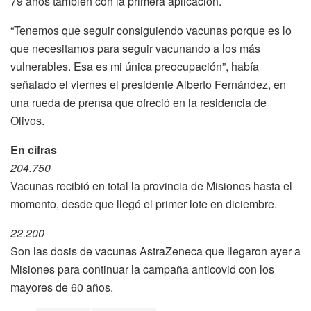
79 años también con la primera aplicación.
“Tenemos que seguir consiguiendo vacunas porque es lo
que necesitamos para seguir vacunando a los más
vulnerables. Esa es mi única preocupación”, había
señalado el viernes el presidente Alberto Fernández, en
una rueda de prensa que ofreció en la residencia de
Olivos.
En cifras
204.750
Vacunas recibió en total la provincia de Misiones hasta el
momento, desde que llegó el primer lote en diciembre.
22.200
Son las dosis de vacunas AstraZeneca que llegaron ayer a
Misiones para continuar la campaña anticovid con los
mayores de 60 años.