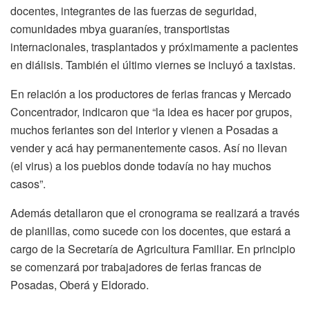
docentes, integrantes de las fuerzas de seguridad,
comunidades mbya guaraníes, transportistas
internacionales, trasplantados y próximamente a pacientes
en diálisis. También el último viernes se incluyó a taxistas.
En relación a los productores de ferias francas y Mercado
Concentrador, indicaron que “la idea es hacer por grupos,
muchos feriantes son del interior y vienen a Posadas a
vender y acá hay permanentemente casos. Así no llevan
(el virus) a los pueblos donde todavía no hay muchos
casos”.
Además detallaron que el cronograma se realizará a través
de planillas, como sucede con los docentes, que estará a
cargo de la Secretaría de Agricultura Familiar. En principio
se comenzará por trabajadores de ferias francas de
Posadas, Oberá y Eldorado.