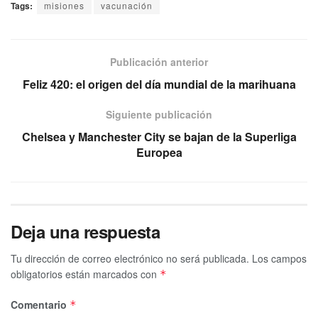
Tags:
misiones
vacunación
Publicación anterior
Feliz 420: el origen del día mundial de la marihuana
Siguiente publicación
Chelsea y Manchester City se bajan de la Superliga
Europea
Deja una respuesta
Tu dirección de correo electrónico no será publicada.
Los campos
obligatorios están marcados con
*
Comentario
*