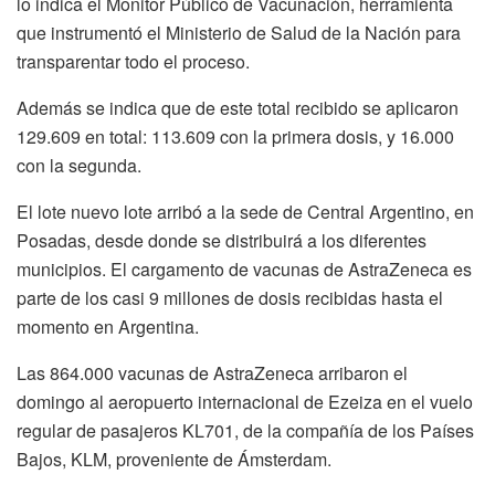
lo indica el Monitor Público de Vacunación, herramienta
que instrumentó el Ministerio de Salud de la Nación para
transparentar todo el proceso.
Además se indica que de este total recibido se aplicaron
129.609 en total: 113.609 con la primera dosis, y 16.000
con la segunda.
El lote nuevo lote arribó a la sede de Central Argentino, en
Posadas, desde donde se distribuirá a los diferentes
municipios. El cargamento de vacunas de AstraZeneca es
parte de los casi 9 millones de dosis recibidas hasta el
momento en Argentina.
Las 864.000 vacunas de AstraZeneca arribaron el
domingo al aeropuerto internacional de Ezeiza en el vuelo
regular de pasajeros KL701, de la compañía de los Países
Bajos, KLM, proveniente de Ámsterdam.