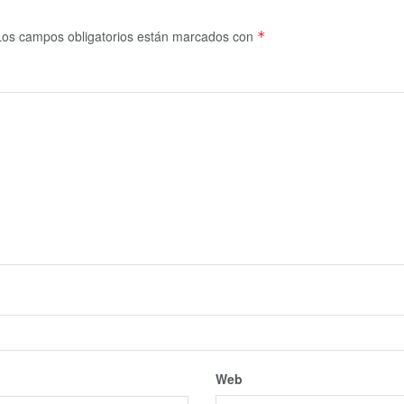
Los campos obligatorios están marcados con
*
Web