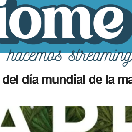
n del día mundial de la 