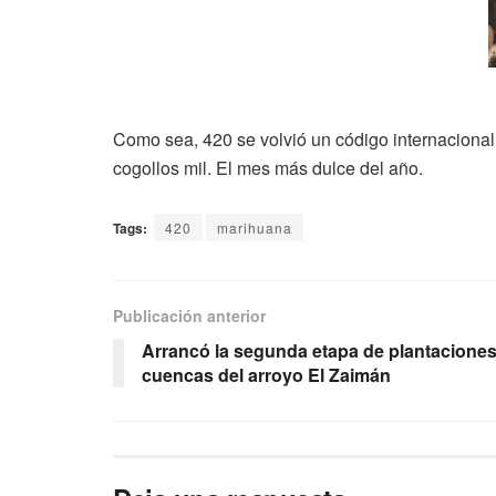
Como sea, 420 se volvió un código internacional p
cogollos mil. El mes más dulce del año.
Tags:
420
marihuana
Publicación anterior
Arrancó la segunda etapa de plantaciones 
cuencas del arroyo El Zaimán