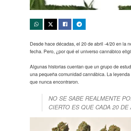
Desde hace décadas, el 20 de abril -4/20 en la
fecha. Pero, ¿por qué el universo cannábico elig
Algunas historias cuentan que un grupo de estud
una pequeña comunidad cannábica. La leyenda t
que nunca encontraron.
NO SE SABE REALMENTE PO
CIERTO ES QUE CADA 20 DE 