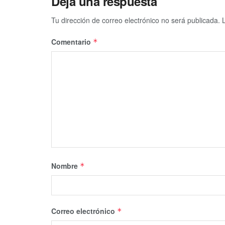
Deja una respuesta
Tu dirección de correo electrónico no será publicada.
Comentario
*
Nombre
*
Correo electrónico
*