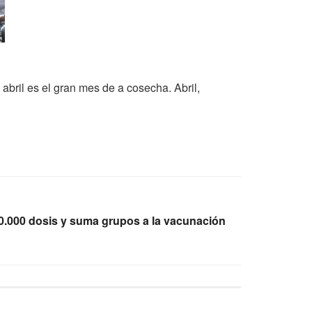
abril es el gran mes de a cosecha. Abril,
0.000 dosis y suma grupos a la vacunación