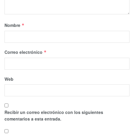
Nombre
*
Correo electrónico
*
Web
Recibir un correo electrónico con los siguientes
comentarios a esta entrada.