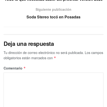
Siguiente publicación
Soda Stereo tocó en Posadas
Deja una respuesta
Tu dirección de correo electrónico no será publicada.
Los campos
obligatorios están marcados con
*
Comentario
*