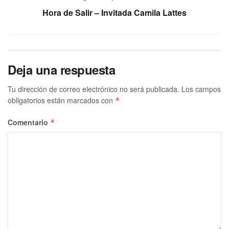
Hora de Salir – Invitada Camila Lattes
Deja una respuesta
Tu dirección de correo electrónico no será publicada.
Los campos
obligatorios están marcados con
*
Comentario
*