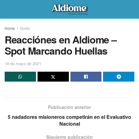
Home
Guido
Reacciónes en Aldiome –
Spot Marcando Huellas
19 de mayo de 2021
Publicación anterior
5 nadadores misioneros competirán en el Evaluativo
Nacional
Siguiente publicación