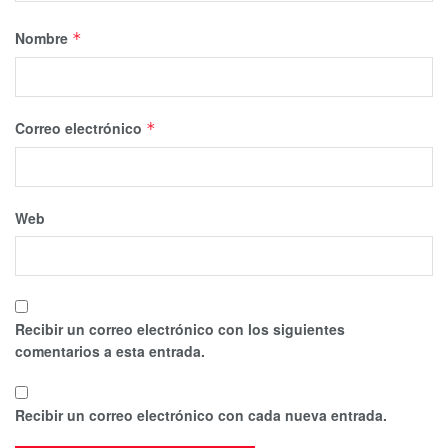
Nombre
*
Correo electrónico
*
Web
Recibir un correo electrónico con los siguientes
comentarios a esta entrada.
Recibir un correo electrónico con cada nueva entrada.