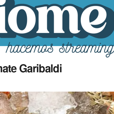
ate Garibaldi