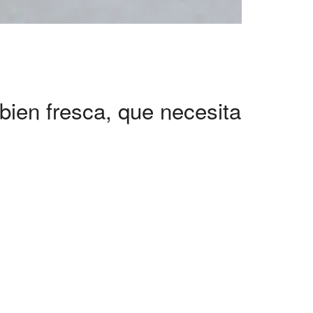
bien fresca, que necesita