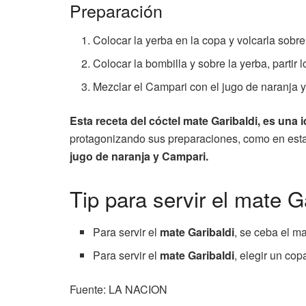
Preparación
Colocar la yerba en la copa y volcarla sobre
Colocar la bombilla y sobre la yerba, partir l
Mezclar el Campari con el jugo de naranja y
Esta receta del cóctel mate Garibaldi, es un
protagonizando sus preparaciones, como en est
jugo de naranja y Campari.
Tip para servir el mate G
Para servir el
mate Garibaldi
, se ceba el m
Para servir el
mate Garibaldi
, elegir un cop
Fuente: LA NACION