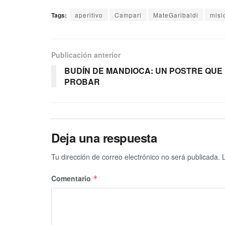
Tags:
aperitivo
Campari
MateGaribaldi
misi
Publicación anterior
BUDÍN DE MANDIOCA: UN POSTRE QUE
PROBAR
Deja una respuesta
Tu dirección de correo electrónico no será publicada.
Comentario
*