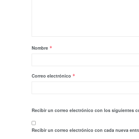
Nombre
*
Correo electrónico
*
Recibir un correo electrónico con los siguientes c
Recibir un correo electrónico con cada nueva entr