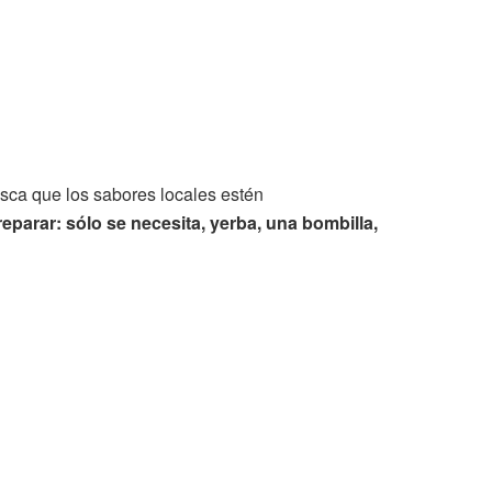
sca que los sabores locales estén
reparar: sólo se necesita, yerba, una bombilla,