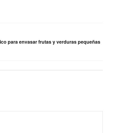
stico para envasar frutas y verduras pequeñas