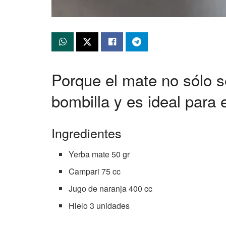
Porque el mate no sólo s
bombilla y es ideal para e
Ingredientes
Yerba mate 50 gr
Campari 75 cc
Jugo de naranja 400 cc
Hielo 3 unidades