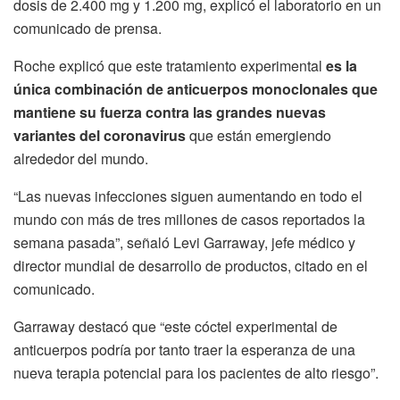
dosis de 2.400 mg y 1.200 mg, explicó el laboratorio en un
comunicado de prensa.
Roche explicó que este tratamiento experimental
es la
única combinación de anticuerpos monoclonales que
mantiene su fuerza contra las grandes nuevas
variantes del coronavirus
que están emergiendo
alrededor del mundo.
“Las nuevas infecciones siguen aumentando en todo el
mundo con más de tres millones de casos reportados la
semana pasada”, señaló Levi Garraway, jefe médico y
director mundial de desarrollo de productos, citado en el
comunicado.
Garraway destacó que “este cóctel experimental de
anticuerpos podría por tanto traer la esperanza de una
nueva terapia potencial para los pacientes de alto riesgo”.