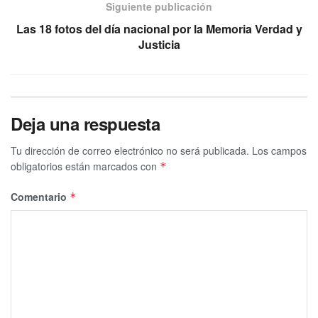
Siguiente publicación
Las 18 fotos del día nacional por la Memoria Verdad y
Justicia
Deja una respuesta
Tu dirección de correo electrónico no será publicada.
Los campos
obligatorios están marcados con
*
Comentario
*