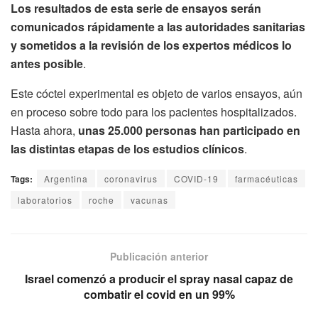
Los resultados de esta serie de ensayos serán
comunicados rápidamente a las autoridades sanitarias
y sometidos a la revisión de los expertos médicos lo
antes posible
.
Este cóctel experimental es objeto de varios ensayos, aún
en proceso sobre todo para los pacientes hospitalizados.
Hasta ahora,
unas 25.000 personas han participado en
las distintas etapas de los estudios clínicos
.
Tags:
Argentina
coronavirus
COVID-19
farmacéuticas
laboratorios
roche
vacunas
Publicación anterior
Israel comenzó a producir el spray nasal capaz de
combatir el covid en un 99%