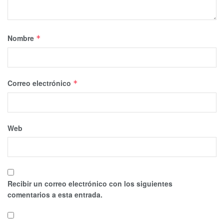
Nombre
*
Correo electrónico
*
Web
Recibir un correo electrónico con los siguientes
comentarios a esta entrada.