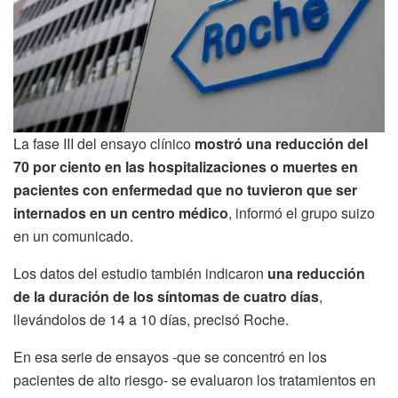
La fase III del ensayo clínico
mostró una reducción del
70 por ciento en las hospitalizaciones o muertes en
pacientes con enfermedad que no tuvieron que ser
internados en un centro médico
, informó el grupo suizo
en un comunicado.
Los datos del estudio también indicaron
una reducción
de la duración de los síntomas de cuatro días
,
llevándolos de 14 a 10 días, precisó Roche.
En esa serie de ensayos -que se concentró en los
pacientes de alto riesgo- se evaluaron los tratamientos en