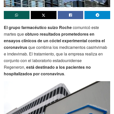
El grupo farmacéutico suizo Roche
comunicó este
martes que
obtuvo resultados prometedores en
ensayos clínicos de un cóctel experimental contra el
coronavirus
que combina los medicamentos casirivimab
e imdevimab. El tratamiento, que la empresa realiza en
conjunto con el laboratorio estadounidense
Regeneron,
está destinado a los pacientes no
hospitalizados por coronavirus
.