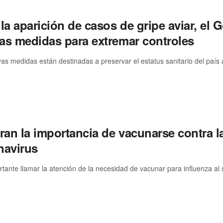
la aparición de casos de gripe aviar, el
as medidas para extremar controles
as medidas están destinadas a preservar el estatus sanitario del país an
ran la importancia de vacunarse contra l
navirus
rtante llamar la atención de la necesidad de vacunar para influenza al 