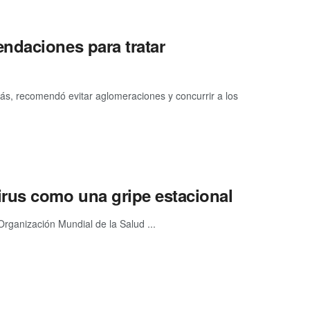
ndaciones para tratar
más, recomendó evitar aglomeraciones y concurrir a los
rus como una gripe estacional
rganización Mundial de la Salud ...