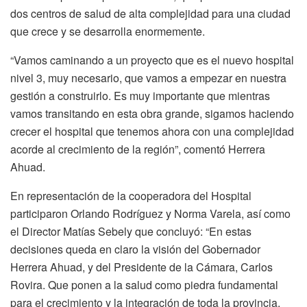
dos centros de salud de alta complejidad para una ciudad
que crece y se desarrolla enormemente.
“Vamos caminando a un proyecto que es el nuevo hospital
nivel 3, muy necesario, que vamos a empezar en nuestra
gestión a construirlo. Es muy importante que mientras
vamos transitando en esta obra grande, sigamos haciendo
crecer el hospital que tenemos ahora con una complejidad
acorde al crecimiento de la región”, comentó Herrera
Ahuad.
En representación de la cooperadora del Hospital
participaron Orlando Rodríguez y Norma Varela, así como
el Director Matías Sebely que concluyó: “En estas
decisiones queda en claro la visión del Gobernador
Herrera Ahuad, y del Presidente de la Cámara, Carlos
Rovira. Que ponen a la salud como piedra fundamental
para el crecimiento y la integración de toda la provincia.