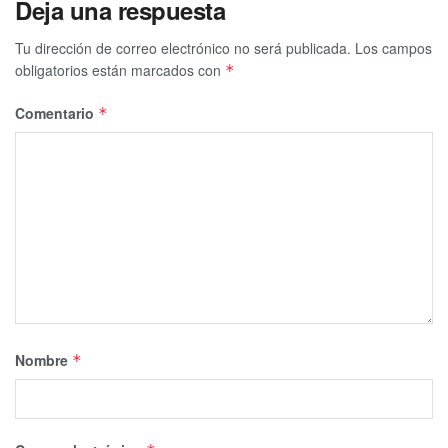
Deja una respuesta
Tu dirección de correo electrónico no será publicada.
Los campos
obligatorios están marcados con
*
Comentario
*
Nombre
*