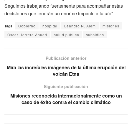
Seguimos trabajando fuertemente para acompañar estas
decisiones que tendrán un enorme impacto a futuro”
Tags:
Gobierno
hospital
Leandro N. Alem
misiones
Oscar Herrera Ahuad
salud pública
subsidios
Publicación anterior
Mira las increíbles imágenes de la última erupción del
volcán Etna
Siguiente publicación
Misiones reconocida internacionalmente como un
caso de éxito contra el cambio climático