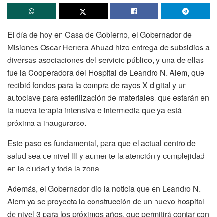
El día de hoy en Casa de Gobierno, el Gobernador de
Misiones Oscar Herrera Ahuad hizo entrega de subsidios a
diversas asociaciones del servicio público, y una de ellas
fue la Cooperadora del Hospital de Leandro N. Alem, que
recibió fondos para la compra de rayos X digital y un
autoclave para esterilización de materiales, que estarán en
la nueva terapia intensiva e intermedia que ya está
próxima a inaugurarse.
Este paso es fundamental, para que el actual centro de
salud sea de nivel III y aumente la atención y complejidad
en la ciudad y toda la zona.
Además, el Gobernador dio la noticia que en Leandro N.
Alem ya se proyecta la construcción de un nuevo hospital
de nivel 3 para los próximos años, que permitirá contar con