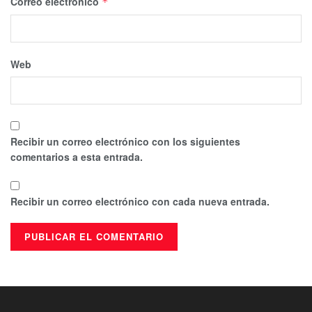
Correo electrónico
*
Web
Recibir un correo electrónico con los siguientes
comentarios a esta entrada.
Recibir un correo electrónico con cada nueva entrada.