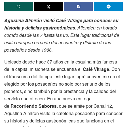
Agustina Almirón visitó Café Vitrage para conocer su
historia y delicias gastronómicas
.
Atienden en horario
corrido desde las 7 hasta las 00. Este lugar tradicional de
estilo europeo es sede del encuentro y disfrute de los
posadeños desde 1986.
Ubicado desde hace 37 años en la esquina más famosa
de la capital misionera se encuentra el
Café Vitrage
. Con
el transcurso del tiempo, este lugar logró convertirse en el
elegido por los posadeños no solo por ser uno de los
pioneros, sino también por la prestancia y la calidad del
servicio que ofrecen. En una nueva entrega
de
Recorriendo Sabores
, que se emite por Canal 12,
Agustina Almirón visitó la cafetería posadeña para conocer
su historia y delicias gastronómicas que funciona en el