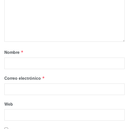
Nombre
*
Correo electrónico
*
Web