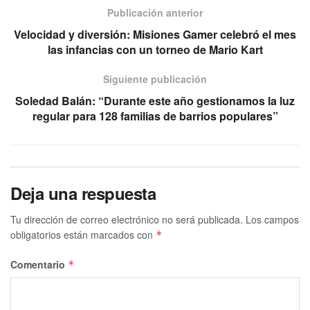
Publicación anterior
Velocidad y diversión: Misiones Gamer celebró el mes
las infancias con un torneo de Mario Kart
Siguiente publicación
Soledad Balán: “Durante este año gestionamos la luz
regular para 128 familias de barrios populares”
Deja una respuesta
Tu dirección de correo electrónico no será publicada.
Los campos
obligatorios están marcados con
*
Comentario
*