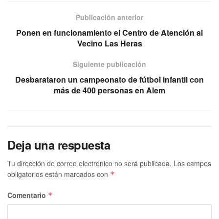
Publicación anterior
Ponen en funcionamiento el Centro de Atención al
Vecino Las Heras
Siguiente publicación
Desbarataron un campeonato de fútbol infantil con
más de 400 personas en Alem
Deja una respuesta
Tu dirección de correo electrónico no será publicada.
Los campos
obligatorios están marcados con
*
Comentario
*