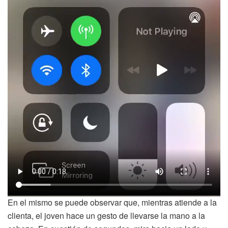
En el mismo se puede observar que, mientras atiende a la
clienta, el joven hace un gesto de llevarse la mano a la