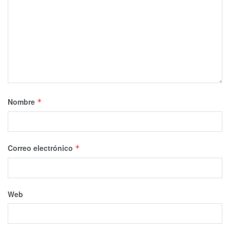
Nombre
*
Correo electrónico
*
Web