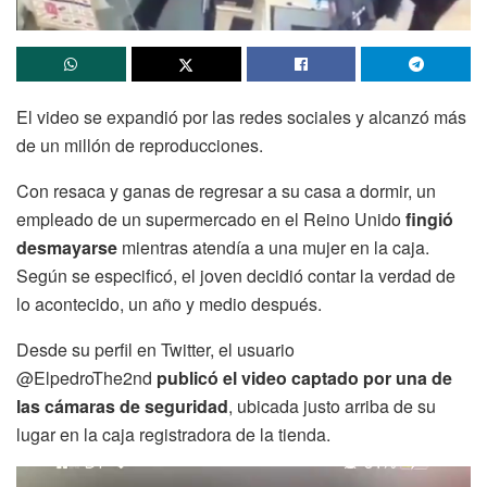
El video se expandió por las redes sociales y alcanzó más
de un millón de reproducciones.
Con resaca y ganas de regresar a su casa a dormir, un
empleado de un supermercado en el Reino Unido
fingió
desmayarse
mientras atendía a una mujer en la caja.
Según se especificó, el joven decidió contar la verdad de
lo acontecido, un año y medio después.
Desde su perfil en Twitter, el usuario
@ElpedroThe2nd
publicó el video captado por una de
las cámaras de seguridad
, ubicada justo arriba de su
lugar en la caja registradora de la tienda.