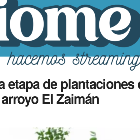
 etapa de plantaciones 
 arroyo El Zaimán