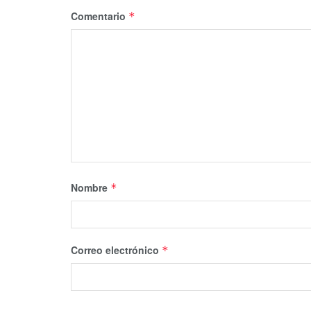
Comentario
*
Nombre
*
Correo electrónico
*