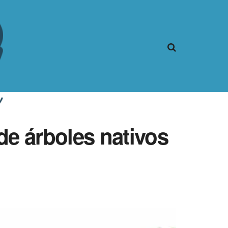
de árboles nativos