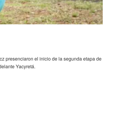
cz presenciaron el inicio de la segunda etapa de
delante Yacyretá.