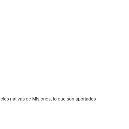
ecies nativas de Misiones, lo que son aportados