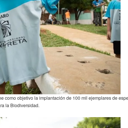
tiene como objetivo la implantación de 100 mil ejemplares de esp
a la Biodiversidad.