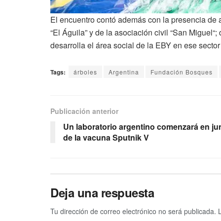
El encuentro contó además con la presencia de al
“El Águila” y de la asociación civil “San Miguel“
desarrolla el área social de la EBY en ese secto
Tags:
árboles
Argentina
Fundación Bosques
Publicación anterior
Un laboratorio argentino comenzará en ju
de la vacuna Sputnik V
Deja una respuesta
Tu dirección de correo electrónico no será publicada.