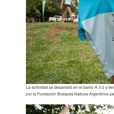
La actividad se desarrolló en el barrio A 3-2 y 
por la Fundación Bosques Nativos Argentinos par