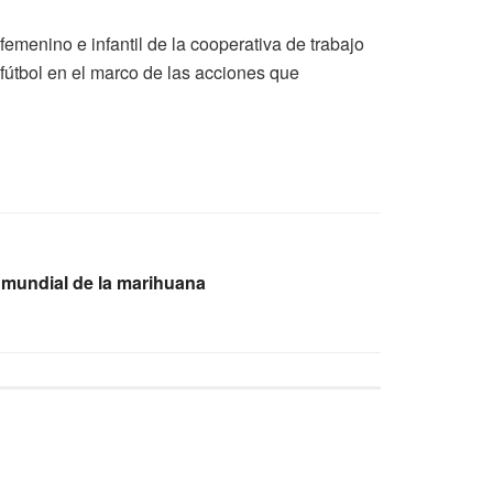
emenino e infantil de la cooperativa de trabajo
e fútbol en el marco de las acciones que
ía mundial de la marihuana