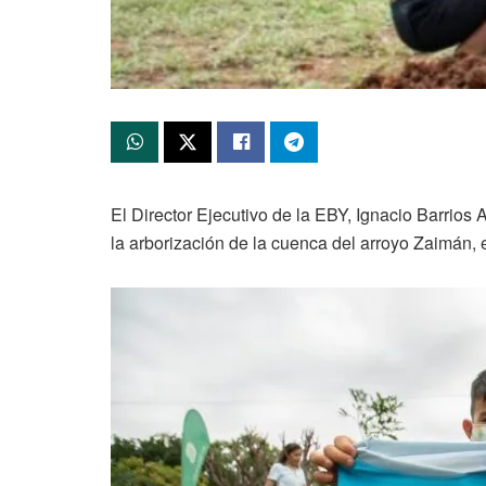
El Director Ejecutivo de la EBY, Ignacio Barrios
la arborización de la cuenca del arroyo Zaimán, 