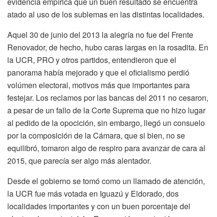
evidencia empírica que un buen resultado se encuentra
atado al uso de los sublemas en las distintas localidades.
Aquel 30 de junio del 2013 la alegría no fue del Frente
Renovador, de hecho, hubo caras largas en la rosadita. En
la UCR, PRO y otros partidos, entendieron que el
panorama había mejorado y que el oficialismo perdió
volúmen electoral, motivos más que importantes para
festejar. Los reclamos por las bancas del 2011 no cesaron,
a pesar de un fallo de la Corte Suprema que no hizo lugar
al pedido de la opocición, sin embargo, llegó un consuelo
por la composición de la Cámara, que si bien, no se
equilibró, tomaron algo de respiro para avanzar de cara al
2015, que parecía ser algo más alentador.
Desde el gobierno se tomó como un llamado de atención,
la UCR fue más votada en Iguazú y Eldorado, dos
localidades importantes y con un buen porcentaje del