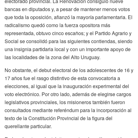
electorado provincial. La Renovación consiguió nueve
bancas en diputados y, a pesar de mantener menos votos
que toda la oposición, afianzó la mayoría parlamentaria. El
radicalismo quedó como la fuerza opositora más
representada, obtuvo cinco escaños; y el Partido Agrario y
Social se consolidó para las siguientes contiendas, siendo
una insignia partidaria local y con un importante apoyo de
las localidades de la zona del Alto Uruguay.
No obstante, el debut electoral de los adolescentes de 16 y
17 años fue el rasgo distintivo de esta convocatoria a
elecciones, al igual que la inauguración experimental del
voto electrónico. Por otro lado, además de elegirse cargos
legislativos provinciales, los misioneros también fueron
consultados mediante referéndum para la incorporación al
texto de la Constitución Provincial de la figura del
querellante particular.