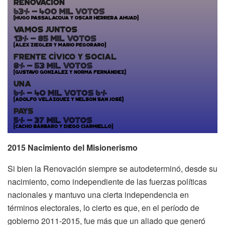
2015
Nacimiento del Misionerismo
Si bien la Renovación siempre se autodeterminó, desde su
nacimiento, como independiente de las fuerzas políticas
nacionales y mantuvo una cierta independencia en
términos electorales, lo cierto es que, en el período de
gobierno 2011-2015, fue más que un aliado que generó