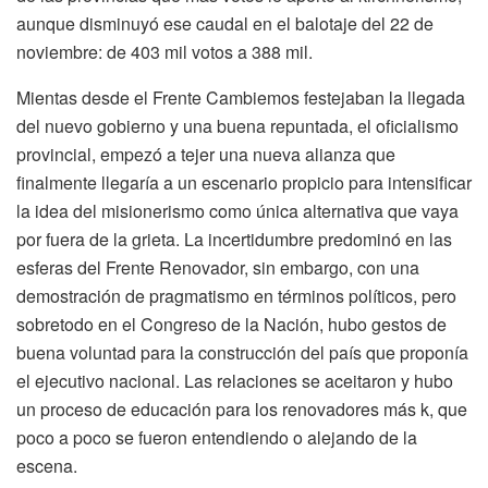
aunque disminuyó ese caudal en el balotaje del 22 de
noviembre: de 403 mil votos a 388 mil.
Mientas desde el Frente Cambiemos festejaban la llegada
del nuevo gobierno y una buena repuntada, el oficialismo
provincial, empezó a tejer una nueva alianza que
finalmente llegaría a un escenario propicio para intensificar
la idea del misionerismo como única alternativa que vaya
por fuera de la grieta. La incertidumbre predominó en las
esferas del Frente Renovador, sin embargo, con una
demostración de pragmatismo en términos políticos, pero
sobretodo en el Congreso de la Nación, hubo gestos de
buena voluntad para la construcción del país que proponía
el ejecutivo nacional. Las relaciones se aceitaron y hubo
un proceso de educación para los renovadores más k, que
poco a poco se fueron entendiendo o alejando de la
escena.