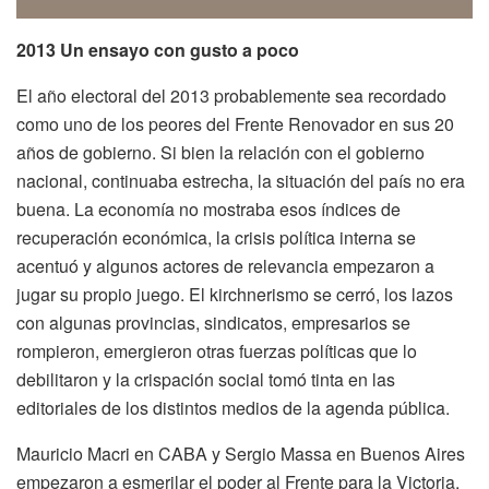
2013
Un ensayo con gusto a poco
El año electoral del 2013 probablemente sea recordado
como uno de los peores del Frente Renovador en sus 20
años de gobierno. Si bien la relación con el gobierno
nacional, continuaba estrecha, la situación del país no era
buena. La economía no mostraba esos índices de
recuperación económica, la crisis política interna se
acentuó y algunos actores de relevancia empezaron a
jugar su propio juego. El kirchnerismo se cerró, los lazos
con algunas provincias, sindicatos, empresarios se
rompieron, emergieron otras fuerzas políticas que lo
debilitaron y la crispación social tomó tinta en las
editoriales de los distintos medios de la agenda pública.
Mauricio Macri en CABA y Sergio Massa en Buenos Aires
empezaron a esmerilar el poder al Frente para la Victoria,