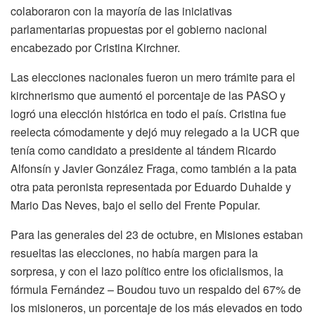
colaboraron con la mayoría de las iniciativas
parlamentarias propuestas por el gobierno nacional
encabezado por Cristina Kirchner.
Las elecciones nacionales fueron un mero trámite para el
kirchnerismo que aumentó el porcentaje de las PASO y
logró una elección histórica en todo el país. Cristina fue
reelecta cómodamente y dejó muy relegado a la UCR que
tenía como candidato a presidente al tándem Ricardo
Alfonsín y Javier González Fraga, como también a la pata
otra pata peronista representada por Eduardo Duhalde y
Mario Das Neves, bajo el sello del Frente Popular.
Para las generales del 23 de octubre, en Misiones estaban
resueltas las elecciones, no había margen para la
sorpresa, y con el lazo político entre los oficialismos, la
fórmula Fernández – Boudou tuvo un respaldo del 67% de
los misioneros, un porcentaje de los más elevados en todo