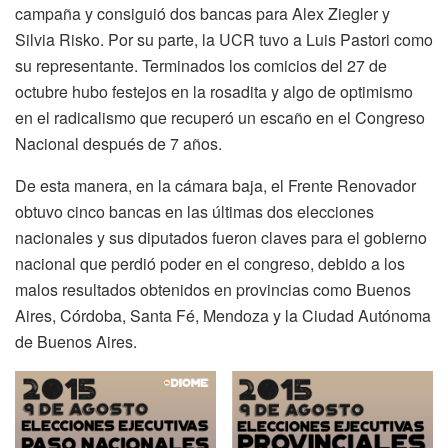
campaña y consiguió dos bancas para Alex Ziegler y
Silvia Risko. Por su parte, la UCR tuvo a Luis Pastori como
su representante. Terminados los comicios del 27 de
octubre hubo festejos en la rosadita y algo de optimismo
en el radicalismo que recuperó un escaño en el Congreso
Nacional después de 7 años.
De esta manera, en la cámara baja, el Frente Renovador
obtuvo cinco bancas en las últimas dos elecciones
nacionales y sus diputados fueron claves para el gobierno
nacional que perdió poder en el congreso, debido a los
malos resultados obtenidos en provincias como Buenos
Aires, Córdoba, Santa Fé, Mendoza y la Ciudad Autónoma
de Buenos Aires.