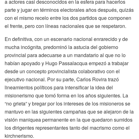
a actores casi desconocidos en la esfera para hacerlos
parte y jugar en términos electorales años después, quizás
con el mismo recelo entre los dos partidos que componen
el frente, pero con líneas nacionales que se respetaron.
En definitiva, con un escenario nacional enrarecido y de
mucha incógnita, predominó la astucia del gobierno
provincial para adecuarse a un mandatario al que no lo
habían apoyado y Hugo Passalacqua empezó a trabajar
desde un concepto provincialista colaborativo con el
ejecutivo nacional. Por su parte, Carlos Rovira trazó
lineamientos políticos para intensificar la idea del
misionerismo que tomó forma en los años siguientes. La
“no grieta” y bregar por los intereses de los misioneros se
mantuvo en las siguientes campañas que se alejaron de la
visión maniquea permanente en la que quedaron sumidos
los dirigentes representantes tanto del macrismo como el
kirchnerismo.