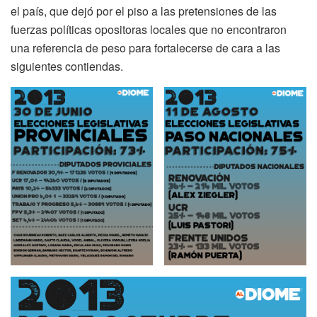
el país, que dejó por el piso a las pretensiones de las
fuerzas políticas opositoras locales que no encontraron
una referencia de peso para fortalecerse de cara a las
siguientes contiendas.