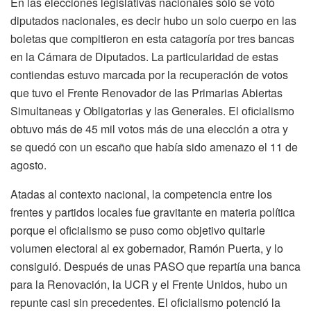
En las elecciones legislativas nacionales sólo se votó
diputados nacionales, es decir hubo un solo cuerpo en las
boletas que compitieron en esta catagoría por tres bancas
en la Cámara de Diputados. La particularidad de estas
contiendas estuvo marcada por la recuperación de votos
que tuvo el Frente Renovador de las Primarias Abiertas
Simultaneas y Obligatorias y las Generales. El oficialismo
obtuvo más de 45 mil votos más de una elección a otra y
se quedó con un escaño que había sido amenazo el 11 de
agosto.
Atadas al contexto nacional, la competencia entre los
frentes y partidos locales fue gravitante en materia política
porque el oficialismo se puso como objetivo quitarle
volumen electoral al ex gobernador, Ramón Puerta, y lo
consiguió. Después de unas PASO que repartía una banca
para la Renovación, la UCR y el Frente Unidos, hubo un
repunte casi sin precedentes. El oficialismo potenció la