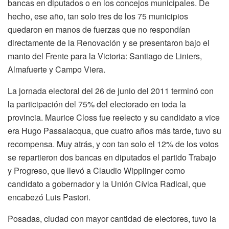
bancas en diputados o en los concejos municipales. De
hecho, ese año, tan solo tres de los 75 municipios
quedaron en manos de fuerzas que no respondían
directamente de la Renovación y se presentaron bajo el
manto del Frente para la Victoria: Santiago de Liniers,
Almafuerte y Campo Viera.
La jornada electoral del 26 de junio del 2011 terminó con
la participación del 75% del electorado en toda la
provincia. Maurice Closs fue reelecto y su candidato a vice
era Hugo Passalacqua, que cuatro años más tarde, tuvo su
recompensa. Muy atrás, y con tan solo el 12% de los votos
se repartieron dos bancas en diputados el partido Trabajo
y Progreso, que llevó a Claudio Wipplinger como
candidato a gobernador y la Unión Cívica Radical, que
encabezó Luis Pastori.
Posadas, ciudad con mayor cantidad de electores, tuvo la