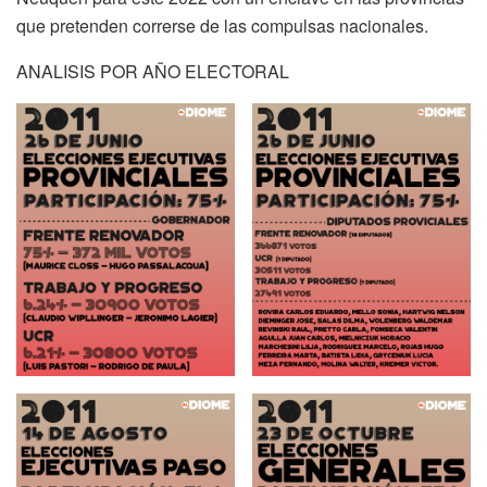
que pretenden correrse de las compulsas nacionales.
ANALISIS POR AÑO ELECTORAL