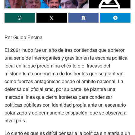
Por Guido Encina
El 2021 hubo fue un año de tres contiendas que abrieron
una serie de interrogantes y gravitan en la escena política
local en la que predomina el éxito o el fracaso del
misionerismo por encima de los frentes que se plantean
como fuerzas antagónicas desde el ámbito nacional. La
defensa del oficialismo, por su parte, se plantea una
marcada línea que cierra fronteras para condensar
políticas públicas con identidad propia ante un escenario
polarizado y de permanente crispación que se observa a
nivel país.
Lo cierto es que es difícil pensar a la política sin atarla a un