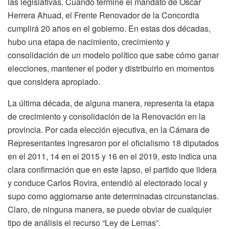
las legislativas. Cuando termine el mandato de Oscar
Herrera Ahuad, el Frente Renovador de la Concordia
cumplirá 20 años en el gobierno. En estas dos décadas,
hubo una etapa de nacimiento, crecimiento y
consolidación de un modelo político que sabe cómo ganar
elecciones, mantener el poder y distribuirlo en momentos
que considera apropiado.
La última década, de alguna manera, representa la etapa
de crecimiento y consolidación de la Renovación en la
provincia. Por cada elección ejecutiva, en la Cámara de
Representantes ingresaron por el oficialismo 18 diputados
en el 2011, 14 en el 2015 y 16 en el 2019, esto indica una
clara confirmación que en este lapso, el partido que lidera
y conduce Carlos Rovira, entendió al electorado local y
supo como aggiornarse ante determinadas circunstancias.
Claro, de ninguna manera, se puede obviar de cualquier
tipo de análisis el recurso “Ley de Lemas”.