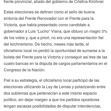
frente provincial, aliado del gobierno de Cristina Kirchner.
Estas elecciones se definen como el sello de buena
sintonía del Frente Renovador con el Frente para la
Victoria, que había presentado como candidato a
gobernador a Luis “Lucho” Viana, que obtuvo un magro 3%
de los votos y, que a priori, no era una representación fiel
del kirchnerismo. De hecho, meses más tarde, el
oficialismo local no perdió la oportunidad de sumarse a la
boleta del Frente para la Victoria y conseguir así tres de las
cuatro bancas en la disputa de cargos parlamentarios en el
Congreso de la Nación.
Fiel a su estrategia, el oficialismo local participó de las
elecciones utilizando la Ley de Lemas y polarizando entre
dos sublemas que pertenecían a este mismo espacio
político, sin dejar margen a que los partidos opositores
tengan escasas posibilidades de disputar intendencias,