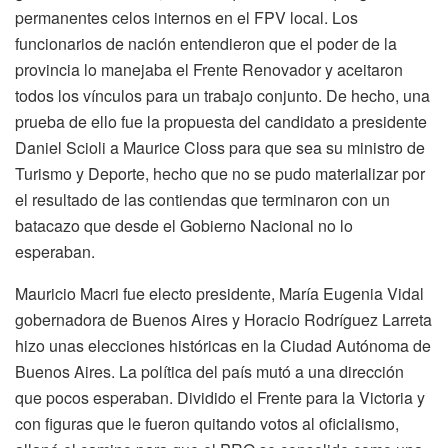
permanentes celos internos en el FPV local. Los
funcionarios de nación entendieron que el poder de la
provincia lo manejaba el Frente Renovador y aceitaron
todos los vínculos para un trabajo conjunto. De hecho, una
prueba de ello fue la propuesta del candidato a presidente
Daniel Scioli a Maurice Closs para que sea su ministro de
Turismo y Deporte, hecho que no se pudo materializar por
el resultado de las contiendas que terminaron con un
batacazo que desde el Gobierno Nacional no lo
esperaban.
Mauricio Macri fue electo presidente, María Eugenia Vidal
gobernadora de Buenos Aires y Horacio Rodríguez Larreta
hizo unas elecciones históricas en la Ciudad Autónoma de
Buenos Aires. La política del país mutó a una dirección
que pocos esperaban. Dividido el Frente para la Victoria y
con figuras que le fueron quitando votos al oficialismo,