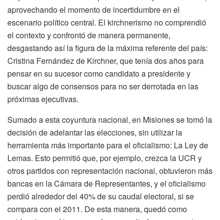
aprovechando el momento de incertidumbre en el
escenario político central. El kirchnerismo no comprendió
el contexto y confrontó de manera permanente,
desgastando así la figura de la máxima referente del país:
Cristina Fernández de Kirchner, que tenía dos años para
pensar en su sucesor como candidato a presidente y
buscar algo de consensos para no ser derrotada en las
próximas ejecutivas.
Sumado a esta coyuntura nacional, en Misiones se tomó la
decisión de adelantar las elecciones, sin utilizar la
herramienta más importante para el oficialismo: La Ley de
Lemas. Esto permitió que, por ejemplo, crezca la UCR y
otros partidos con representación nacional, obtuvieron más
bancas en la Cámara de Representantes, y el oficialismo
perdió alrededor del 40% de su caudal electoral, si se
compara con el 2011. De esta manera, quedó como