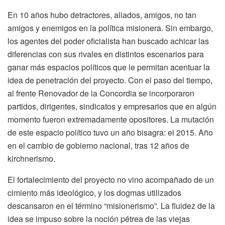
En 10 años hubo detractores, aliados, amigos, no tan
amigos y enemigos en la política misionera. Sin embargo,
los agentes del poder oficialista han buscado achicar las
diferencias con sus rivales en distintos escenarios para
ganar más espacios políticos que le permitan acentuar la
idea de penetración del proyecto. Con el paso del tiempo,
al frente Renovador de la Concordia se incorporaron
partidos, dirigentes, sindicatos y empresarios que en algún
momento fueron extremadamente opositores. La mutación
de este espacio político tuvo un año bisagra: el 2015. Año
en el cambio de gobierno nacional, tras 12 años de
kirchnerismo.
El fortalecimiento del proyecto no vino acompañado de un
cimiento más ideológico, y los dogmas utilizados
descansaron en el término “misionerismo”. La fluidez de la
idea se impuso sobre la noción pétrea de las viejas