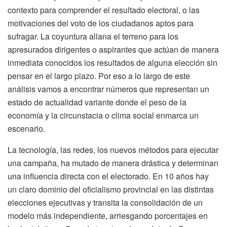
contexto para comprender el resultado electoral, o las
motivaciones del voto de los ciudadanos aptos para
sufragar. La coyuntura allana el terreno para los
apresurados dirigentes o aspirantes que actúan de manera
inmediata conocidos los resultados de alguna elección sin
pensar en el largo plazo. Por eso a lo largo de este
análisis vamos a encontrar números que representan un
estado de actualidad variante donde el peso de la
economía y la circunstacia o clima social enmarca un
escenario.
La tecnología, las redes, los nuevos métodos para ejecutar
una campaña, ha mutado de manera drástica y determinan
una influencia directa con el electorado. En 10 años hay
un claro dominio del oficialismo provincial en las distintas
elecciones ejecutivas y transita la consolidación de un
modelo más independiente, arriesgando porcentajes en