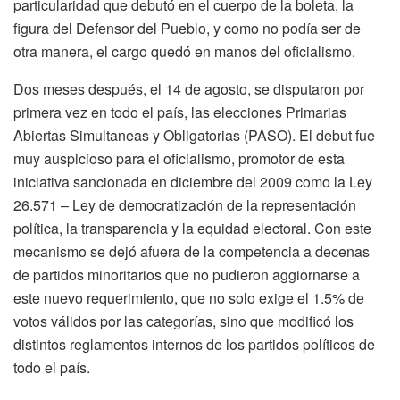
particularidad que debutó en el cuerpo de la boleta, la
figura del Defensor del Pueblo, y como no podía ser de
otra manera, el cargo quedó en manos del oficialismo.
Dos meses después, el 14 de agosto, se disputaron por
primera vez en todo el país, las elecciones Primarias
Abiertas Simultaneas y Obligatorias (PASO). El debut fue
muy auspicioso para el oficialismo, promotor de esta
iniciativa sancionada en diciembre del 2009 como la Ley
26.571 – Ley de democratización de la representación
política, la transparencia y la equidad electoral. Con este
mecanismo se dejó afuera de la competencia a decenas
de partidos minoritarios que no pudieron aggiornarse a
este nuevo requerimiento, que no solo exige el 1.5% de
votos válidos por las categorías, sino que modificó los
distintos reglamentos internos de los partidos políticos de
todo el país.