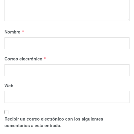
Nombre
*
Correo electrónico
*
Web
Recibir un correo electrónico con los siguientes
comentarios a esta entrada.