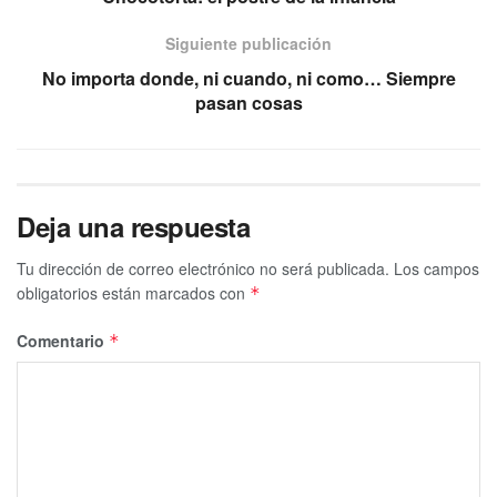
Siguiente publicación
No importa donde, ni cuando, ni como… Siempre
pasan cosas
Deja una respuesta
Tu dirección de correo electrónico no será publicada.
Los campos
obligatorios están marcados con
*
Comentario
*