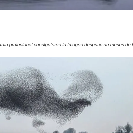
ógrafo profesional consiguieron la imagen después de meses de 