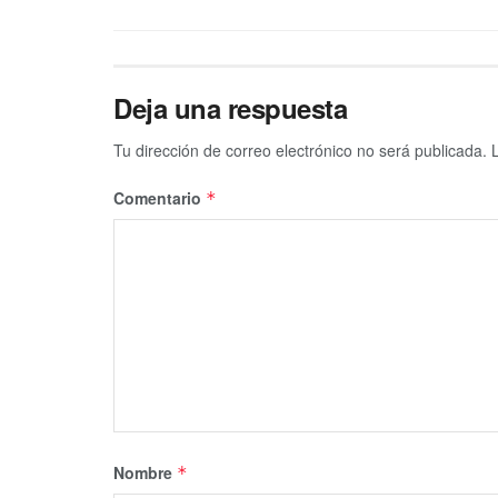
Deja una respuesta
Tu dirección de correo electrónico no será publicada.
Comentario
*
Nombre
*