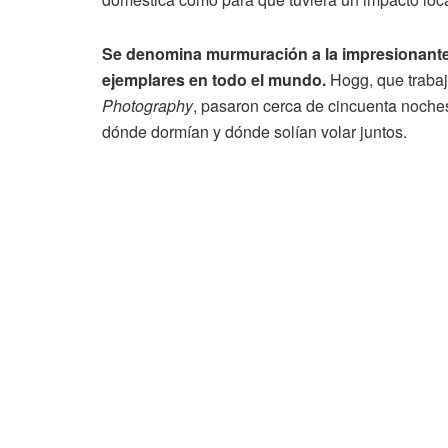
Se denomina murmuración a la impresionante f
ejemplares en todo el mundo.
Hogg, que trabaj
Photography
, pasaron cerca de cincuenta noches
dónde dormían y dónde solían volar juntos.