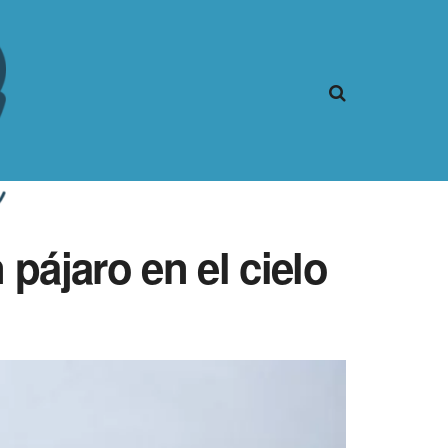
pájaro en el cielo