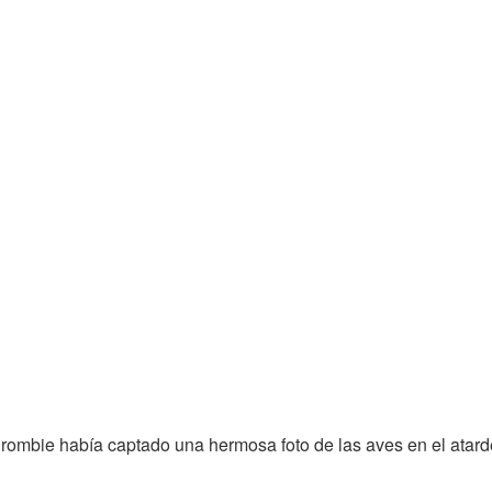
Crombie había captado una hermosa foto de las aves en el atard