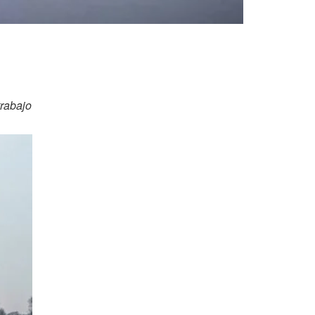
trabajo