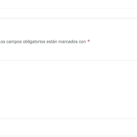
Los campos obligatorios están marcados con
*