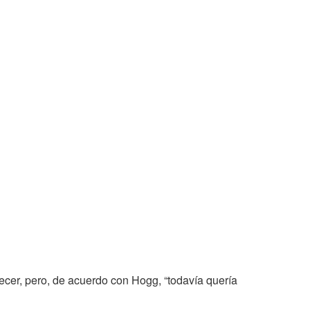
ecer, pero, de acuerdo con Hogg, “todavía quería