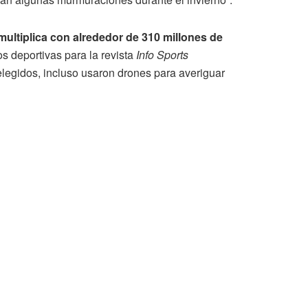
ultiplica con alrededor de 310 millones de
s deportivas para la revista
Info Sports
elegidos, incluso usaron drones para averiguar