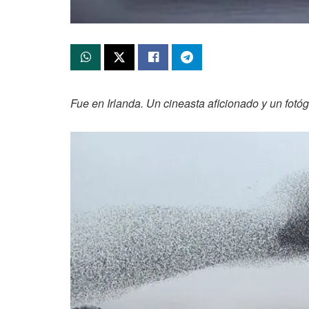
Fue en Irlanda. Un cineasta aficionado y un fot